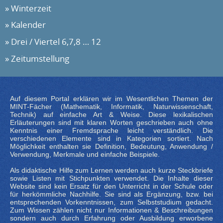
Winterzeit
Kalender
Drei / Viertel 6,7,8 … 12
Zeitumstellung
Auf diesem Portal erklären wir im Wesentlichen Themen der
MINT-Fächer (Mathematik, Informatik, Naturwissenschaft,
Technik) auf einfache Art & Weise. Diese lexikalischen
Erläuterungen sind mit klaren Worten geschrieben auch ohne
Kenntnis einer Fremdsprache leicht verständlich. Die
verschiedenen Elemente sind in Kategorien sortiert. Nach
Möglichkeit enthalten sie Definition, Bedeutung, Anwendung /
Verwendung, Merkmale und einfache Beispiele.
Als didaktische Hilfe zum Lernen werden auch kurze Steckbriefe
sowie Listen mit Stichpunkten verwendet. Die Inhalte dieser
Website sind kein Ersatz für den Unterricht in der Schule oder
für herkömmliche Nachhilfe. Sie sind als Ergänzung, bzw. bei
entsprechenden Vorkenntnissen, zum Selbststudium gedacht.
Zum Wissen zählen nicht nur Informationen & Beschreibungen
sondern auch durch Erfahrung oder Ausbildung erworbene