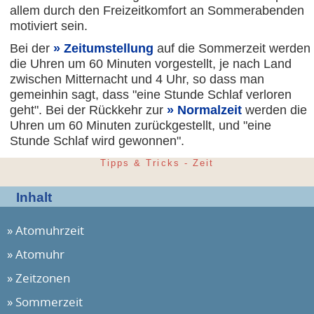
allem durch den Freizeitkomfort an Sommerabenden
motiviert sein.
Bei der
Zeitumstellung
auf die Sommerzeit werden
die Uhren um 60 Minuten vorgestellt, je nach Land
zwischen Mitternacht und 4 Uhr, so dass man
gemeinhin sagt, dass "eine Stunde Schlaf verloren
geht". Bei der Rückkehr zur
Normalzeit
werden die
Uhren um 60 Minuten zurückgestellt, und "eine
Stunde Schlaf wird gewonnen".
Tipps & Tricks - Zeit
Inhalt
Atomuhrzeit
Atomuhr
Zeitzonen
Sommerzeit