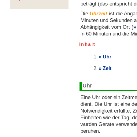
beträgt (das entspricht 
Die
Uhrzeit
ist die Anga
Minuten und Sekunden ab 
Abhängigkeit vom Ort (
in 60 Minuten und die Mi
Inhalt
Uhr
Zeit
Uhr
Eine Uhr oder ein Zeitme
dient. Die Uhr ist eine d
Notwendigkeit erfüllte, Z
Einheiten wie der Tag, 
wurden Geräte verwendet
beruhen.