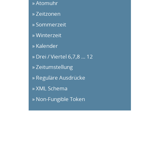
Atomuhr
Zeitzonen
Sommerzeit
Winterzeit
Kalender
Drei / Viertel 6,7,8 … 12
Zeitumstellung
Reguläre Ausdrücke
XML Schema
Non-Fungible Token