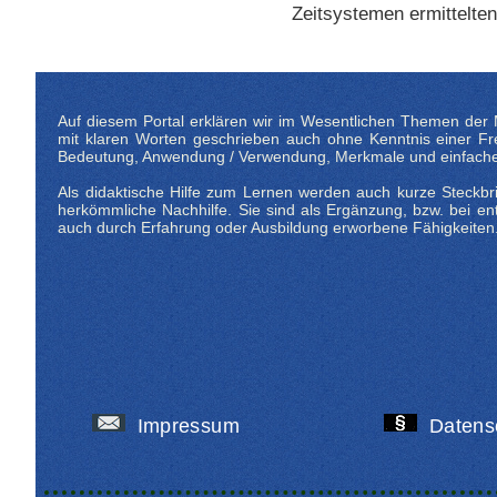
Zeitsystemen ermittelte
Auf diesem Portal erklären wir im Wesentlichen Themen der M
mit klaren Worten geschrieben auch ohne Kenntnis einer Frem
Bedeutung, Anwendung / Verwendung, Merkmale und einfache 
Als didaktische Hilfe zum Lernen werden auch kurze Steckbrie
herkömmliche Nachhilfe. Sie sind als Ergänzung, bzw. bei 
auch durch Erfahrung oder Ausbildung erworbene Fähigkeiten
Impressum
Datens