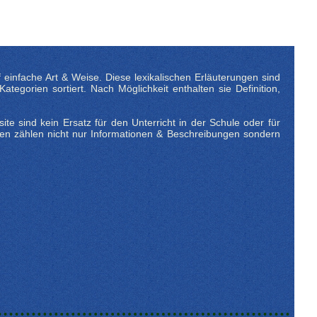
einfache Art & Weise. Diese lexikalischen Erläuterungen sind
egorien sortiert. Nach Möglichkeit enthalten sie Definition,
te sind kein Ersatz für den Unterricht in der Schule oder für
en zählen nicht nur Informationen & Beschreibungen sondern