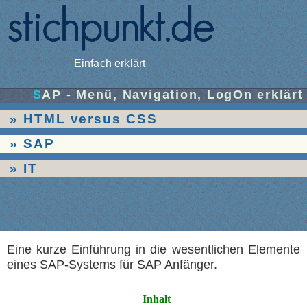
Einfach erklärt
SAP - Menü, Navigation, LogOn erklärt
HTML versus CSS
SAP
IT
Eine kurze Einführung in die wesentlichen Elemente
eines SAP-Systems für SAP Anfänger.
Inhalt