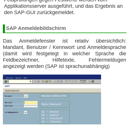
Applikationsserver ausgeführt, und das Ergebnis an
den SAP-GUI zurückgemeldet.
SAP Anmeldebildschirm
Das Anmeldefenster ist relativ übersichtlich:
Mandant, Benutzer / Kennwort und Anmeldesprache
(damit wird festgelegt in welcher Sprache die
Feldbezeichner, Hilfetexte, Fehlermeldugen
angezeigt werden (SAP ist sprachunabhängig)