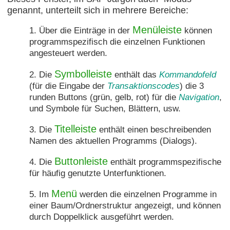
genannt, unterteilt sich in mehrere Bereiche:
Menüleiste
Über die Einträge in der
können
programmspezifisch die einzelnen Funktionen
angesteuert werden.
Symbolleiste
Die
enthält das
Kommandofeld
(für die Eingabe der
Transaktionscodes
) die 3
runden Buttons (grün, gelb, rot) für die
Navigation
,
und Symbole für Suchen, Blättern, usw.
Titelleiste
Die
enthält einen beschreibenden
Namen des aktuellen Programms (Dialogs).
Buttonleiste
Die
enthält programmspezifische
für häufig genutzte Unterfunktionen.
Menü
Im
werden die einzelnen Programme in
einer Baum/Ordnerstruktur angezeigt, und können
durch Doppelklick ausgeführt werden.