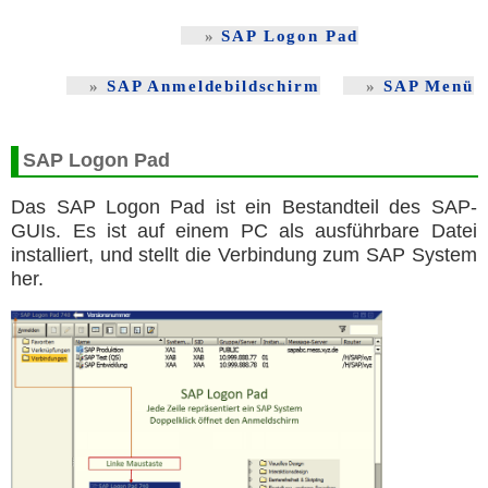
SAP Logon Pad
SAP Anmeldebildschirm
SAP Menü
SAP Logon Pad
Das SAP Logon Pad ist ein Bestandteil des SAP-
GUIs. Es ist auf einem PC als ausführbare Datei
installiert, und stellt die Verbindung zum SAP System
her.