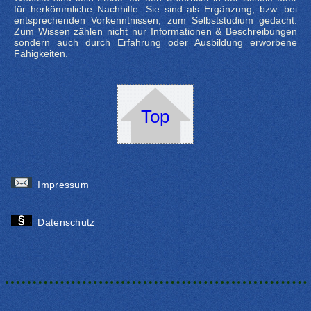
für herkömmliche Nachhilfe. Sie sind als Ergänzung, bzw. bei
entsprechenden Vorkenntnissen, zum Selbststudium gedacht.
Zum Wissen zählen nicht nur Informationen & Beschreibungen
sondern auch durch Erfahrung oder Ausbildung erworbene
Fähigkeiten.
Top
Impressum
Datenschutz