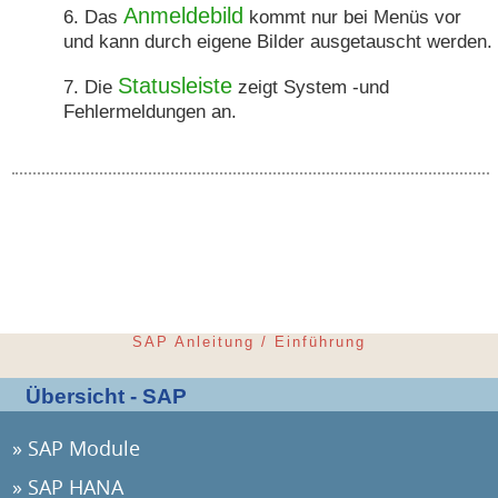
Anmeldebild
Das
kommt nur bei Menüs vor
und kann durch eigene Bilder ausgetauscht werden.
Statusleiste
Die
zeigt System -und
Fehlermeldungen an.
SAP Anleitung / Einführung
Übersicht - SAP
SAP Module
SAP HANA