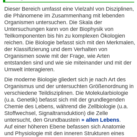
Dieser Bereich umfasst eine Vielzahl von Disziplinen,
die Phänomene im Zusammenhang mit lebenden
Organismen untersuchen. Die Skala der
Untersuchungen kann von der Biophysik von
Teilkomponenten bis hin zu komplexen Ökologien
reichen. Die Biologie befasst sich mit den Merkmalen,
der Klassifizierung und dem Verhalten von
Organismen sowie mit der Frage, wie Arten
entstanden sind und wie sie miteinander und mit der
Umwelt interagieren.
Die moderne Biologie gliedert sich je nach Art des
Organismus und der untersuchten Größenordnung in
verschiedene Teildisziplinen. Die Molekularbiologie
(u.a. Genetik) befasst sich mit der grundlegenden
Chemie des Lebens, während die Zellbiologie (u.a.
Stoffwechsel, Signaltransduktion) die Zelle
untersucht, den Grundbaustein
allen Lebens
.
Auf einer höheren Ebene befassen sich Anatomie
und Physiologie mit den inneren Strukturen eines