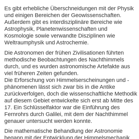
Es gibt erhebliche Überschneidungen mit der Physik
und einigen Bereichen der Geowissenschaften.
Außerdem gibt es interdisziplinäre Bereiche wie
Astrophysik, Planetenwissenschaften und
Kosmologie sowie verwandte Disziplinen wie
Weltraumphysik und Astrochemie.
Die Astronomen der frühen Zivilisationen führten
methodische Beobachtungen des Nachthimmels
durch, und es wurden astronomische Artefakte aus
viel früheren Zeiten gefunden.
Die Erforschung von Himmelserscheinungen und -
phänomenen lässt sich zwar bis in die Antike
zurückverfolgen, doch die wissenschaftliche Methodik
auf diesem Gebiet entwickelte sich erst ab Mitte des
17. Ein Schlüsselfaktor war die Einführung des
Fernrohrs durch Galilei, mit dem der Nachthimmel
genauer untersucht werden konnte.
Die mathematische Behandlung der Astronomie
begann mit der Entwicklung der Himmelsmechanik