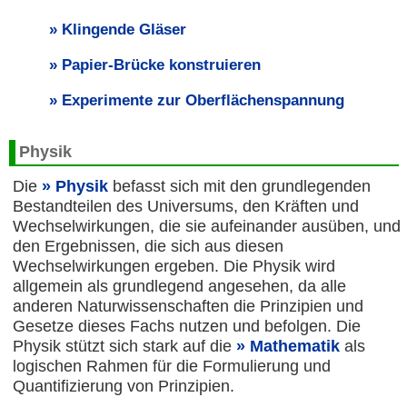
Klingende Gläser
Papier-Brücke konstruieren
Experimente zur Oberflächenspannung
Physik
Die
Physik
befasst sich mit den grundlegenden
Bestandteilen des Universums, den Kräften und
Wechselwirkungen, die sie aufeinander ausüben, und
den Ergebnissen, die sich aus diesen
Wechselwirkungen ergeben. Die Physik wird
allgemein als grundlegend angesehen, da alle
anderen Naturwissenschaften die Prinzipien und
Gesetze dieses Fachs nutzen und befolgen. Die
Physik stützt sich stark auf die
Mathematik
als
logischen Rahmen für die Formulierung und
Quantifizierung von Prinzipien.