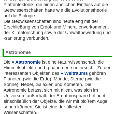
Plattentektonik, die einen ähnlichen Einfluss auf die
Geowissenschaften hatte wie die Evolutionstheorie
auf die Biologie.
Die Geowissenschaften sind heute eng mit der
Erschließung von Erdöl- und Mineralienvorkommen,
der Klimaforschung sowie der Umweltbewertung und
-sanierung verbunden.
Astronomie
Die
Astronomie
ist eine Naturwissenschaft, die
Himmelsobjekte und -phänomene untersucht. Zu den
interessanten Objekten des
Weltraums
gehören
Planeten (wie die Erde), Monde, Sterne (wie die
Sonne), Nebel, Galaxien und Kometen. Die
Astronomie befasst sich mit allem, was sich im
Universum außerhalb der Erdatmosphäre befindet,
einschließlich der Objekte, die wir mit bloßem Auge
sehen können. Sie ist eine der ältesten
Wissenschaften.