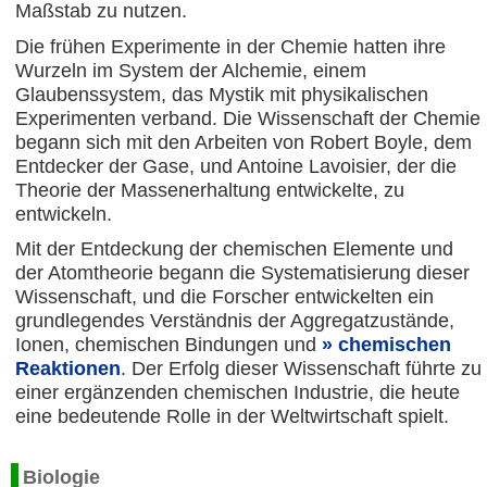
Maßstab zu nutzen.
Die frühen Experimente in der Chemie hatten ihre
Wurzeln im System der Alchemie, einem
Glaubenssystem, das Mystik mit physikalischen
Experimenten verband. Die Wissenschaft der Chemie
begann sich mit den Arbeiten von Robert Boyle, dem
Entdecker der Gase, und Antoine Lavoisier, der die
Theorie der Massenerhaltung entwickelte, zu
entwickeln.
Mit der Entdeckung der chemischen Elemente und
der Atomtheorie begann die Systematisierung dieser
Wissenschaft, und die Forscher entwickelten ein
grundlegendes Verständnis der Aggregatzustände,
Ionen, chemischen Bindungen und
chemischen
Reaktionen
. Der Erfolg dieser Wissenschaft führte zu
einer ergänzenden chemischen Industrie, die heute
eine bedeutende Rolle in der Weltwirtschaft spielt.
Biologie