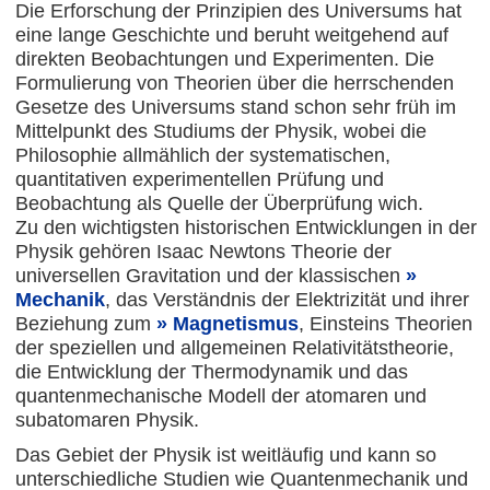
Die Erforschung der Prinzipien des Universums hat
eine lange Geschichte und beruht weitgehend auf
direkten Beobachtungen und Experimenten. Die
Formulierung von Theorien über die herrschenden
Gesetze des Universums stand schon sehr früh im
Mittelpunkt des Studiums der Physik, wobei die
Philosophie allmählich der systematischen,
quantitativen experimentellen Prüfung und
Beobachtung als Quelle der Überprüfung wich.
Zu den wichtigsten historischen Entwicklungen in der
Physik gehören Isaac Newtons Theorie der
universellen Gravitation und der klassischen
Mechanik
, das Verständnis der Elektrizität und ihrer
Beziehung zum
Magnetismus
, Einsteins Theorien
der speziellen und allgemeinen Relativitätstheorie,
die Entwicklung der Thermodynamik und das
quantenmechanische Modell der atomaren und
subatomaren Physik.
Das Gebiet der Physik ist weitläufig und kann so
unterschiedliche Studien wie Quantenmechanik und