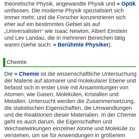
theoretische Physik, angewandte Physik und
Optik
umfassen. Die moderne Physik spezialisiert sich
immer mehr, und die Forscher konzentrieren sich
eher auf ein bestimmtes Gebiet als auf
„Universalisten“ wie Isaac Newton, Albert Einstein
und Lev Landau, die in mehreren Bereichen tätig
waren (siehe auch:
Berühmte Physiker
).
Chemie
Die
Chemie
ist die wissenschaftliche Untersuchung
der Materie auf atomarer und molekularer Ebene und
befasst sich in erster Linie mit Ansammlungen von
Atomen, wie Gasen, Molekülen, Kristallen und
Metallen. Untersucht werden die Zusammensetzung,
die statistischen Eigenschaften, die Umwandlungen
und die Reaktionen dieser Materialien. In der Chemie
geht es auch darum, die Eigenschaften und
Wechselwirkungen einzelner Atome und Moleküle zu
verstehen, um sie für Anwendungen in größerem