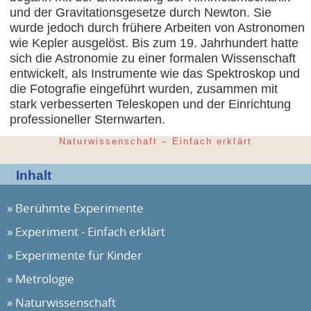
und der Gravitationsgesetze durch Newton. Sie
wurde jedoch durch frühere Arbeiten von Astronomen
wie Kepler ausgelöst. Bis zum 19. Jahrhundert hatte
sich die Astronomie zu einer formalen Wissenschaft
entwickelt, als Instrumente wie das Spektroskop und
die Fotografie eingeführt wurden, zusammen mit
stark verbesserten Teleskopen und der Einrichtung
professioneller Sternwarten.
Naturwissenschaft – Einfach erklärt
Inhalt
Berühmte Experimente
Experiment - Einfach erklärt
Experimente für Kinder
Metrologie
Naturwissenschaft