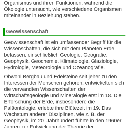
Organismus und ihren Funktionen, während die
Ökologie untersucht, wie verschiedene Organismen
miteinander in Beziehung stehen.
Geowissenschaft
Geowissenschaft ist ein umfassender Begriff für die
Wissenschaften, die sich mit dem Planeten Erde
befassen, einschließlich Geologie, Geografie,
Geophysik, Geochemie, Klimatologie, Glaziologie,
Hydrologie, Meteorologie und Ozeanografie.
Obwohl Bergbau und Edelsteine seit jeher zu den
Interessen der Menschen gehören, entwickelten sich
die verwandten Wissenschaften der
Wirtschaftsgeologie und Mineralogie erst im 18. Die
Erforschung der Erde, insbesondere die
Paläontologie, erlebte ihre Blütezeit im 19. Das
Wachstum anderer Disziplinen, wie z. B. der
Geophysik, im 20. Jahrhundert führte in den 1960er
Jahren zur Entwicklung der Theorie der