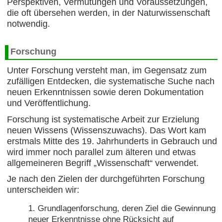
Perspektiven, Vermutungen und Voraussetzungen,
die oft übersehen werden, in der Naturwissenschaft
notwendig.
Forschung
Unter Forschung versteht man, im Gegensatz zum
zufälligen Entdecken, die systematische Suche nach
neuen Erkenntnissen sowie deren Dokumentation
und Veröffentlichung.
Forschung ist systematische Arbeit zur Erzielung
neuen Wissens (Wissenszuwachs). Das Wort kam
erstmals Mitte des 19. Jahrhunderts in Gebrauch und
wird immer noch parallel zum älteren und etwas
allgemeineren Begriff „Wissenschaft“ verwendet.
Je nach den Zielen der durchgeführten Forschung
unterscheiden wir:
Grundlagenforschung, deren Ziel die Gewinnung
neuer Erkenntnisse ohne Rücksicht auf