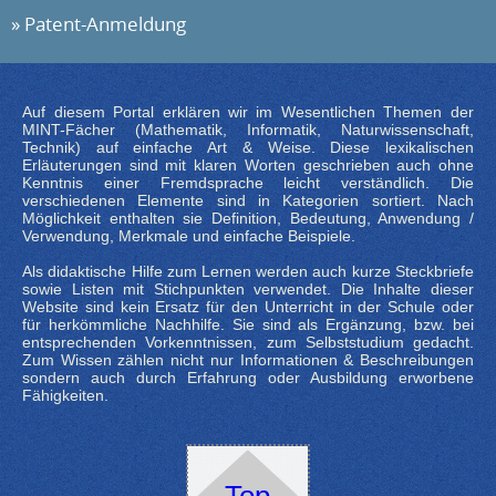
Patent-Anmeldung
Auf diesem Portal erklären wir im Wesentlichen Themen der
MINT-Fächer (Mathematik, Informatik, Naturwissenschaft,
Technik) auf einfache Art & Weise. Diese lexikalischen
Erläuterungen sind mit klaren Worten geschrieben auch ohne
Kenntnis einer Fremdsprache leicht verständlich. Die
verschiedenen Elemente sind in Kategorien sortiert. Nach
Möglichkeit enthalten sie Definition, Bedeutung, Anwendung /
Verwendung, Merkmale und einfache Beispiele.
Als didaktische Hilfe zum Lernen werden auch kurze Steckbriefe
sowie Listen mit Stichpunkten verwendet. Die Inhalte dieser
Website sind kein Ersatz für den Unterricht in der Schule oder
für herkömmliche Nachhilfe. Sie sind als Ergänzung, bzw. bei
entsprechenden Vorkenntnissen, zum Selbststudium gedacht.
Zum Wissen zählen nicht nur Informationen & Beschreibungen
sondern auch durch Erfahrung oder Ausbildung erworbene
Fähigkeiten.
Top