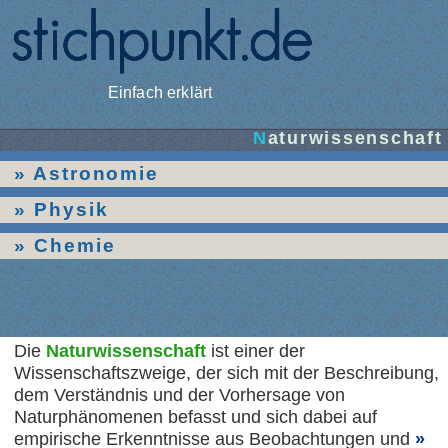
Einfach erklärt
Naturwissenschaft
Astronomie
Physik
Chemie
Die
Naturwissenschaft
ist einer der
Wissenschaftszweige, der sich mit der Beschreibung,
dem Verständnis und der Vorhersage von
Naturphänomenen befasst und sich dabei auf
empirische Erkenntnisse aus Beobachtungen und