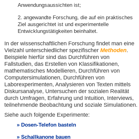
Anwendungsaussichten ist;
angewandte Forschung, die auf ein praktisches
Ziel ausgerichtet ist und experimentelle
Entwicklungstätigkeiten beinhaltet.
In der wissenschaftlichen Forschung findet man eine
Vielzahl unterschiedlicher spezifischer
Methoden
.
Beispiele hierfür sind das Durchführen von
Fallstudien, das Erstellen von Klassifikationen,
mathematisches Modellieren, Durchführen von
Computersimulationen, Durchführen von
Laborexperimenten, Analysieren von Texten mittels
Diskursanalyse, Untersuchen der sozialen Realität
durch Umfragen, Erfahrung und Intuition, Interviews,
teilnehmende Beobachtung und soziale Simulationen.
Siehe auch folgende Experimente:
Dosen-Telefon basteln
Schallkanone bauen