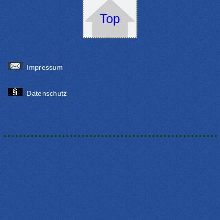
Top
Impressum
Datenschutz