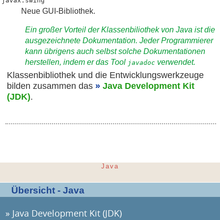
javax.swing
Neue GUI-Bibliothek.
Ein großer Vorteil der Klassenbiliothek von Java ist die
ausgezeichnete Dokumentation. Jeder Programmierer
kann übrigens auch selbst solche Dokumentationen
herstellen, indem er das Tool
verwendet.
javadoc
Klassenbibliothek und die Entwicklungswerkzeuge
bilden zusammen das
Java Development Kit
(JDK)
.
Java
Übersicht - Java
Java Development Kit (JDK)