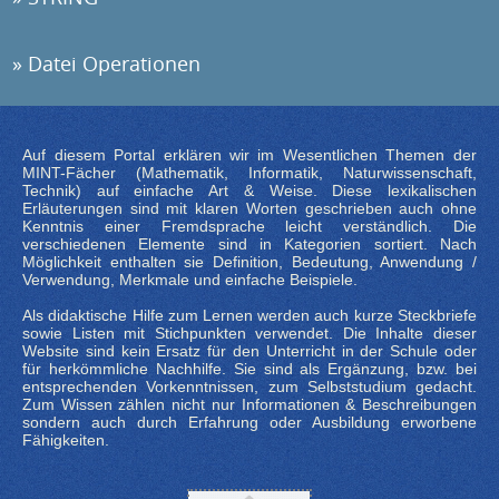
Datei Operationen
Auf diesem Portal erklären wir im Wesentlichen Themen der
MINT-Fächer (Mathematik, Informatik, Naturwissenschaft,
Technik) auf einfache Art & Weise. Diese lexikalischen
Erläuterungen sind mit klaren Worten geschrieben auch ohne
Kenntnis einer Fremdsprache leicht verständlich. Die
verschiedenen Elemente sind in Kategorien sortiert. Nach
Möglichkeit enthalten sie Definition, Bedeutung, Anwendung /
Verwendung, Merkmale und einfache Beispiele.
Als didaktische Hilfe zum Lernen werden auch kurze Steckbriefe
sowie Listen mit Stichpunkten verwendet. Die Inhalte dieser
Website sind kein Ersatz für den Unterricht in der Schule oder
für herkömmliche Nachhilfe. Sie sind als Ergänzung, bzw. bei
entsprechenden Vorkenntnissen, zum Selbststudium gedacht.
Zum Wissen zählen nicht nur Informationen & Beschreibungen
sondern auch durch Erfahrung oder Ausbildung erworbene
Fähigkeiten.