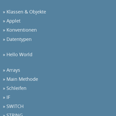
Klassen & Objekte
Applet
Konventionen
Datentypen
Hello World
Arrays
Main Methode
Schleifen
IF
SWITCH
STRING