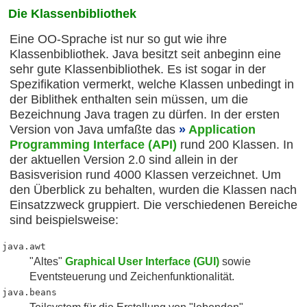
Die Klassenbibliothek
Eine OO-Sprache ist nur so gut wie ihre
Klassenbibliothek. Java besitzt seit anbeginn eine
sehr gute Klassenbibliothek. Es ist sogar in der
Spezifikation vermerkt, welche Klassen unbedingt in
der Biblithek enthalten sein müssen, um die
Bezeichnung Java tragen zu dürfen. In der ersten
Version von Java umfaßte das
Application
Programming Interface (API)
rund 200 Klassen. In
der aktuellen Version 2.0 sind allein in der
Basisverision rund 4000 Klassen verzeichnet. Um
den Überblick zu behalten, wurden die Klassen nach
Einsatzzweck gruppiert. Die verschiedenen Bereiche
sind beispielsweise:
java.awt
"Altes"
Graphical User Interface (GUI)
sowie
Eventsteuerung und Zeichenfunktionalität.
java.beans