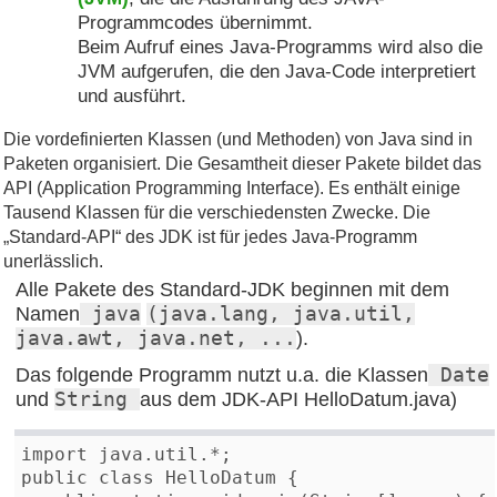
Programmcodes übernimmt.
Beim Aufruf eines Java-Programms wird also die
JVM aufgerufen, die den Java-Code interpretiert
und ausführt.
Die vordefinierten Klassen (und Methoden) von Java sind in
Paketen organisiert. Die Gesamtheit dieser Pakete bildet das
API (Application Programming Interface). Es enthält einige
Tausend Klassen für die verschiedensten Zwecke. Die
„Standard-API“ des JDK ist für jedes Java-Programm
unerlässlich.
Alle Pakete des Standard-JDK beginnen mit dem
Namen
java
(java.lang, java.util,
java.awt, java.net, ...
).
Das folgende Programm nutzt u.a. die Klassen
Date
und
String
aus dem JDK-API HelloDatum.java)
import java.util.*; 

public class HelloDatum {
