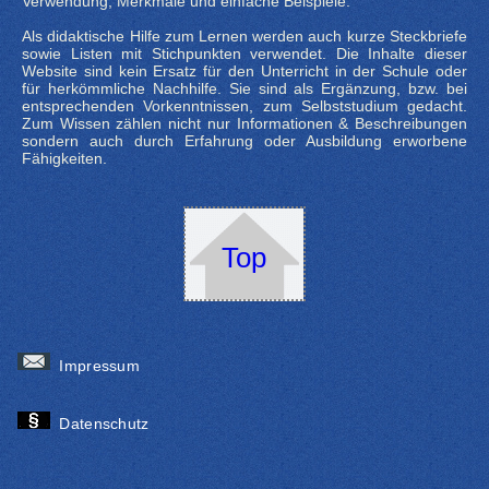
Verwendung, Merkmale und einfache Beispiele.
Als didaktische Hilfe zum Lernen werden auch kurze Steckbriefe
sowie Listen mit Stichpunkten verwendet. Die Inhalte dieser
Website sind kein Ersatz für den Unterricht in der Schule oder
für herkömmliche Nachhilfe. Sie sind als Ergänzung, bzw. bei
entsprechenden Vorkenntnissen, zum Selbststudium gedacht.
Zum Wissen zählen nicht nur Informationen & Beschreibungen
sondern auch durch Erfahrung oder Ausbildung erworbene
Fähigkeiten.
Top
Impressum
Datenschutz