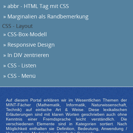
abbr - HTML Tag mit CSS
Marginalien als Randbemerkung
CSS - Layout
CSS-Box-Modell
Responsive Design
In DIV zentrieren
CSS - Listen
CSS - Menü
Auf diesem Portal erklären wir im Wesentlichen Themen der
MINT-Fächer (Mathematik, Informatik, Naturwissenschaft,
Technik) auf einfache Art & Weise. Diese lexikalischen
Erläuterungen sind mit klaren Worten geschrieben auch ohne
Kenntnis einer Fremdsprache leicht verständlich. Die
verschiedenen Elemente sind in Kategorien sortiert. Nach
Möglichkeit enthalten sie Definition, Bedeutung, Anwendung /