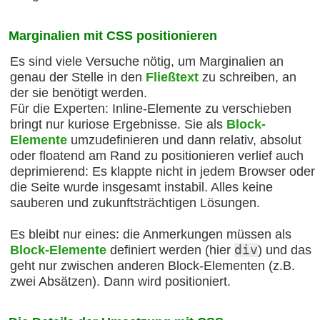
Marginalien mit CSS positionieren
Es sind viele Versuche nötig, um Marginalien an
genau der Stelle in den
Fließtext
zu schreiben, an
der sie benötigt werden.
Für die Experten: Inline-Elemente zu verschieben
bringt nur kuriose Ergebnisse. Sie als
Block-
Elemente
umzudefinieren und dann relativ, absolut
oder floatend am Rand zu positionieren verlief auch
deprimierend: Es klappte nicht in jedem Browser oder
die Seite wurde insgesamt instabil. Alles keine
sauberen und zukunftsträchtigen Lösungen.
Es bleibt nur eines: die Anmerkungen müssen als
Block-Elemente
definiert werden (hier
div
) und das
geht nur zwischen anderen Block-Elementen (z.B.
zwei Absätzen). Dann wird positioniert.