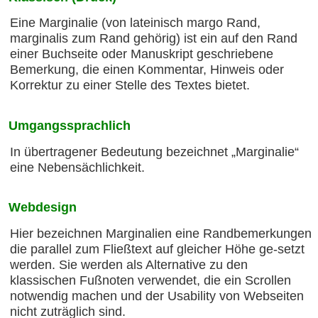
Eine Marginalie (von lateinisch margo Rand,
marginalis zum Rand gehörig) ist ein auf den Rand
einer Buchseite oder Manuskript geschriebene
Bemerkung, die einen Kommentar, Hinweis oder
Korrektur zu einer Stelle des Textes bietet.
Umgangssprachlich
In übertragener Bedeutung bezeichnet „Marginalie“
eine Nebensächlichkeit.
Webdesign
Hier bezeichnen Marginalien eine Randbemerkungen
die parallel zum Fließtext auf gleicher Höhe ge-setzt
werden. Sie werden als Alternative zu den
klassischen Fußnoten verwendet, die ein Scrollen
notwendig machen und der Usability von Webseiten
nicht zuträglich sind.