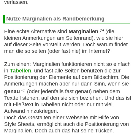
verlassen.
Nutze Marginalien als Randbemerkung
(5)
Eine echte Alternative sind
Marginalien
(die
kleinen Anmerkungen am Seitenrand), wie sie hier
auf dieser Seite vorstellt werden. Doch warum findet
man die so selten (oder fast nie) im Internet?
Zum einen: Marginalien funktionieren nicht so einfach
in
Tabellen
, und fast alle Seiten benutzen die zur
Positionierung der Elemente auf dem Bildschirm. Die
Anmerkungen machen aber nur dann Sinn, wenn sie
(6)
genau
(oder jedenfalls fast genau) neben dem
Textteil stehen, auf den sie sich beziehen. Und das ist
mit Fließtext in Tabellen nicht oder nur mit viel
Aufwand hinzukriegen.
Doch das Gestalten einer Webseite mit Hilfe von
Style Sheets, ermöglicht auch die Positionierung von
Marginalien. Doch auch das hat seine Tücken.