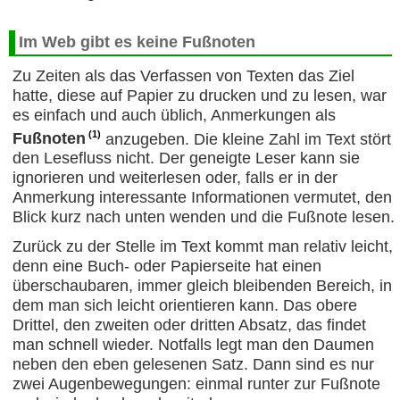
Im Web gibt es keine Fußnoten
Zu Zeiten als das Verfassen von Texten das Ziel
hatte, diese auf Papier zu drucken und zu lesen, war
es einfach und auch üblich, Anmerkungen als
(1)
Fußnoten
anzugeben. Die kleine Zahl im Text stört
den Lesefluss nicht. Der geneigte Leser kann sie
ignorieren und weiterlesen oder, falls er in der
Anmerkung interessante Informationen vermutet, den
Blick kurz nach unten wenden und die Fußnote lesen.
Zurück zu der Stelle im Text kommt man relativ leicht,
denn eine Buch- oder Papierseite hat einen
überschaubaren, immer gleich bleibenden Bereich, in
dem man sich leicht orientieren kann. Das obere
Drittel, den zweiten oder dritten Absatz, das findet
man schnell wieder. Notfalls legt man den Daumen
neben den eben gelesenen Satz. Dann sind es nur
zwei Augenbewegungen: einmal runter zur Fußnote