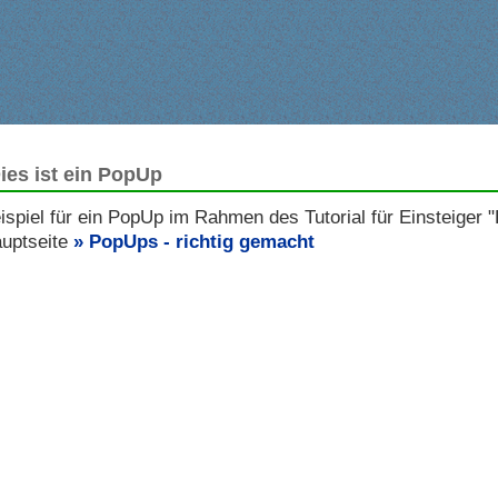
ies ist ein PopUp
ispiel für ein PopUp im Rahmen des Tutorial für Einsteiger
uptseite
PopUps - richtig gemacht